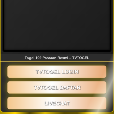
Togel 109 Pasaran Resmi – TVTOGEL
TVTOGEL LOGIN
TVTOGEL DAFTAR
LIVECHAT