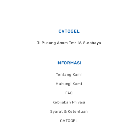
CVTOGEL
Jl Pucang Anom Tmr IV, Surabaya
INFORMASI
Tentang Kami
Hubungi Kami
FAQ
Kebijakan Privasi
Syarat & Ketentuan
CVTOGEL