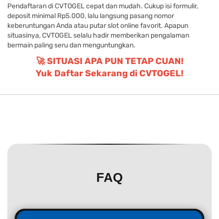
Pendaftaran di CVTOGEL cepat dan mudah. Cukup isi formulir,
deposit minimal Rp5.000, lalu langsung pasang nomor
keberuntungan Anda atau putar slot online favorit. Apapun
situasinya, CVTOGEL selalu hadir memberikan pengalaman
bermain paling seru dan menguntungkan.
🚀 SITUASI APA PUN TETAP CUAN!
Yuk Daftar Sekarang di CVTOGEL!
FAQ