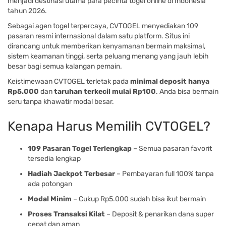
menjadi destinasi utama para pecinta togel online di Indonesia
tahun 2026.
Sebagai agen togel terpercaya, CVTOGEL menyediakan 109
pasaran resmi internasional dalam satu platform. Situs ini
dirancang untuk memberikan kenyamanan bermain maksimal,
sistem keamanan tinggi, serta peluang menang yang jauh lebih
besar bagi semua kalangan pemain.
Keistimewaan CVTOGEL terletak pada
minimal deposit hanya
Rp5.000
dan
taruhan terkecil mulai Rp100
. Anda bisa bermain
seru tanpa khawatir modal besar.
Kenapa Harus Memilih CVTOGEL?
109 Pasaran Togel Terlengkap
– Semua pasaran favorit
tersedia lengkap
Hadiah Jackpot Terbesar
– Pembayaran full 100% tanpa
ada potongan
Modal Minim
– Cukup Rp5.000 sudah bisa ikut bermain
Proses Transaksi Kilat
– Deposit & penarikan dana super
cepat dan aman