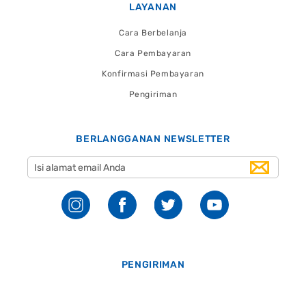
LAYANAN
Cara Berbelanja
Cara Pembayaran
Konfirmasi Pembayaran
Pengiriman
BERLANGGANAN NEWSLETTER
PENGIRIMAN