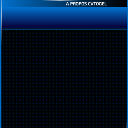
A PROPOS CVTOGEL