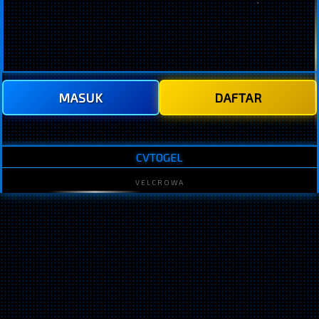
MASUK
DAFTAR
CVTOGEL
VELCROWA