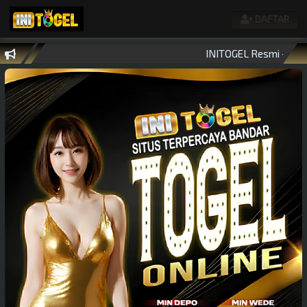
DAFTAR
INITOGEL Resmi – Daft