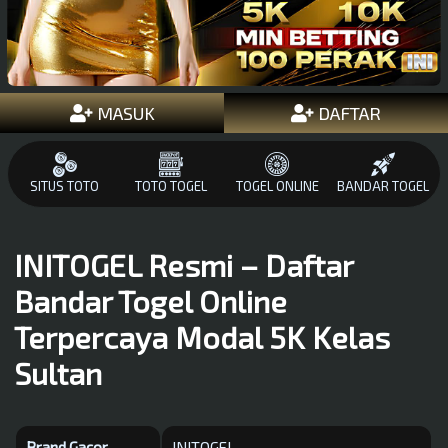
MASUK
DAFTAR
SITUS TOTO
TOTO TOGEL
TOGEL ONLINE
BANDAR TOGEL
INITOGEL Resmi – Daftar
Bandar Togel Online
Terpercaya Modal 5K Kelas
Sultan
Brand Gacor
INITOGEL