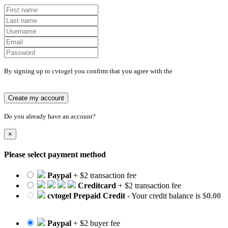
By signing up to cvtogel you confirm that you agree with the
member terms and
conditions
Create my account
Do you already have an account?
Log in
×
Please select payment method
Paypal
+ $2 transaction fee
Creditcard
+ $2 transaction fee
cvtogel Prepaid Credit
- Your credit balance is
$0.00
Add credit to buy this item using cvtogel Credit
Paypal
+ $2 buyer fee