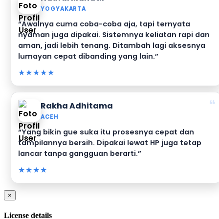
YOGYAKARTA
“Awalnya cuma coba-coba aja, tapi ternyata
nyaman juga dipakai. Sistemnya keliatan rapi dan
aman, jadi lebih tenang. Ditambah lagi aksesnya
lumayan cepat dibanding yang lain.”
★★★★★
❝
Rakha Adhitama
ACEH
“Yang bikin gue suka itu prosesnya cepat dan
tampilannya bersih. Dipakai lewat HP juga tetap
lancar tanpa gangguan berarti.”
★★★★
×
License details