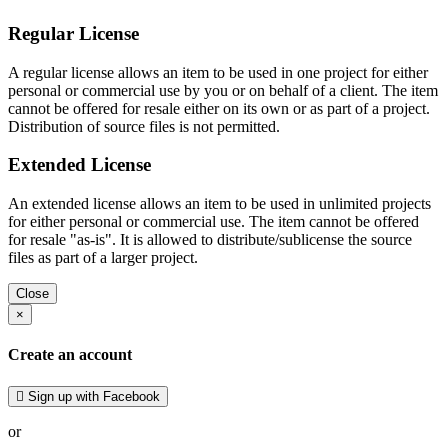
Regular License
A regular license allows an item to be used in one project for either
personal or commercial use by you or on behalf of a client. The item
cannot be offered for resale either on its own or as part of a project.
Distribution of source files is not permitted.
Extended License
An extended license allows an item to be used in unlimited projects
for either personal or commercial use. The item cannot be offered
for resale "as-is". It is allowed to distribute/sublicense the source
files as part of a larger project.
Close
×
Create an account
Sign up with Facebook
or
Sign up with Email