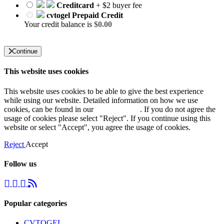
Creditcard
+ $2 buyer fee
cvtogel Prepaid Credit
Your credit balance is
$0.00
Add cvtogel credit
Continue
This website uses cookies
This website uses cookies to be able to give the best experience
while using our website. Detailed information on how we use
cookies, can be found in our
privacy policy
. If you do not agree the
usage of cookies please select "Reject". If you continue using this
website or select "Accept", you agree the usage of cookies.
Reject
Accept
Follow
us
Popular
categories
CVTOGEL