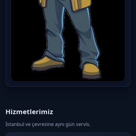
Hizmetlerimiz
İstanbul ve çevresine aynı gün servis.