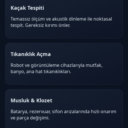
Kaçak Tespiti
Temassız ölçüm ve akustik dinleme ile noktasal
tespit. Gereksiz kırımı önler.
Tıkanıklık Açma
Robot ve görüntüleme cihazlarıyla mutfak,
banyo, ana hat tıkanıklıkları.
Musluk & Klozet
Batarya, rezervuar, sifon arızalarında hızlı onarım
ve parça değişimi.