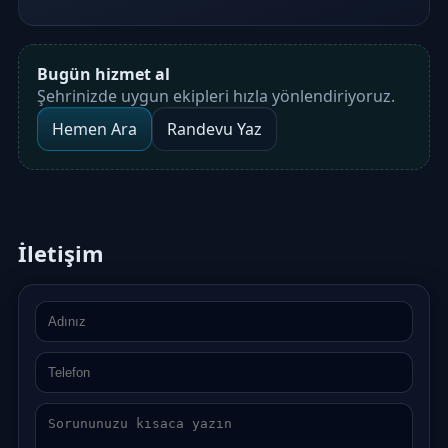
Bugün hizmet al
Şehrinizde uygun ekipleri hızla yönlendiriyoruz.
Hemen Ara
Randevu Yaz
İletişim