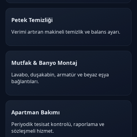
Petek Temizliği
Verimi artıran makineli temizlik ve balans ayarı.
Mutfak & Banyo Montaj
Lavabo, duşakabin, armatür ve beyaz eşya
bağlantıları.
Apartman Bakımı
Periyodik tesisat kontrolü, raporlama ve
sözleşmeli hizmet.