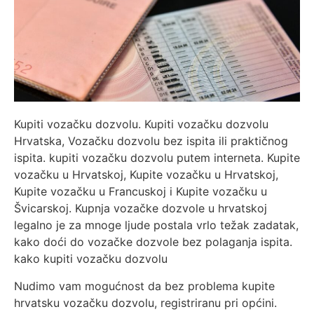
Kupiti vozačku dozvolu. Kupiti vozačku dozvolu
Hrvatska, Vozačku dozvolu bez ispita ili praktičnog
ispita. kupiti vozačku dozvolu putem interneta. Kupite
vozačku u Hrvatskoj, Kupite vozačku u Hrvatskoj,
Kupite vozačku u Francuskoj i Kupite vozačku u
Švicarskoj. Kupnja vozačke dozvole u hrvatskoj
legalno je za mnoge ljude postala vrlo težak zadatak,
kako doći do vozačke dozvole bez polaganja ispita.
kako kupiti vozačku dozvolu
Nudimo vam mogućnost da bez problema kupite
hrvatsku vozačku dozvolu, registriranu pri općini.