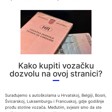
Kako kupiti vozačku
dozvolu na ovoj stranici?
Surađujemo s autoškolama u Hrvatskoj, Belgiji, Bosni,
Švicarskoj, Luksemburgu i Francuskoj, gdje godišnje
prođu stotine vozača. Međutim, svjesni smo da ste