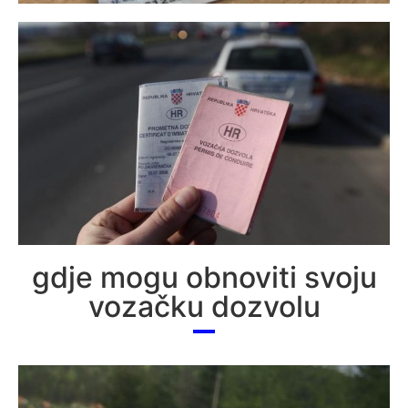
gdje mogu obnoviti svoju
vozačku dozvolu