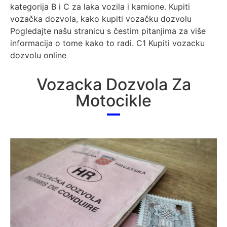
kategorija B i C za laka vozila i kamione. Kupiti
vozačka dozvola, kako kupiti vozačku dozvolu
Pogledajte našu stranicu s čestim pitanjima za više
informacija o tome kako to radi. C1 Kupiti vozacku
dozvolu online
Vozacka Dozvola Za
Motocikle