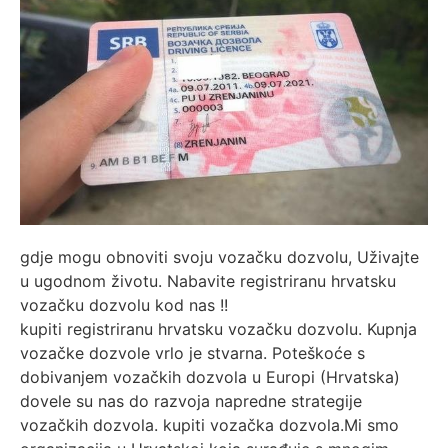
gdje mogu obnoviti svoju vozačku dozvolu, Uživajte
u ugodnom životu. Nabavite registriranu hrvatsku
vozačku dozvolu kod nas !!
kupiti registriranu hrvatsku vozačku dozvolu. Kupnja
vozačke dozvole vrlo je stvarna. Poteškoće s
dobivanjem vozačkih dozvola u Europi (Hrvatska)
dovele su nas do razvoja napredne strategije
vozačkih dozvola. kupiti vozačka dozvola.Mi smo