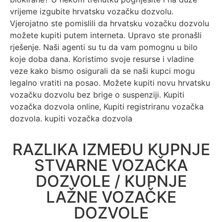
vrijeme izgubite hrvatsku vozačku dozvolu.
Vjerojatno ste pomislili da hrvatsku vozačku dozvolu
možete kupiti putem interneta. Upravo ste pronašli
rješenje. Naši agenti su tu da vam pomognu u bilo
koje doba dana. Koristimo svoje resurse i vladine
veze kako bismo osigurali da se naši kupci mogu
legalno vratiti na posao. Možete kupiti novu hrvatsku
vozačku dozvolu bez brige o suspenziji. Kupiti
vozačka dozvola online, Kupiti registriranu vozačka
dozvola. kupiti vozačka dozvola
RAZLIKA IZMEĐU KUPNJE
STVARNE VOZAČKA
DOZVOLE / KUPNJE
LAŽNE VOZAČKE
DOZVOLE