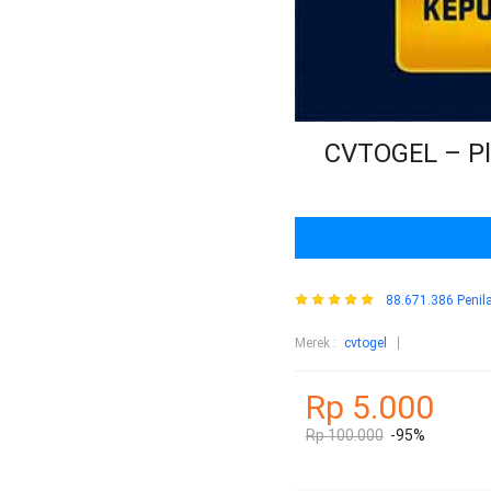
CVTOGEL – Pl
88.671.386 Penil
Merek
:
cvtogel
Rp 5.000
Rp 100.000
-95%