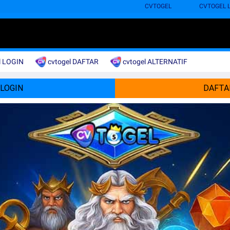
CVTOGEL
CVTOGEL 
l LOGIN
cvtogel DAFTAR
cvtogel ALTERNATIF
LOGIN
DAFTA