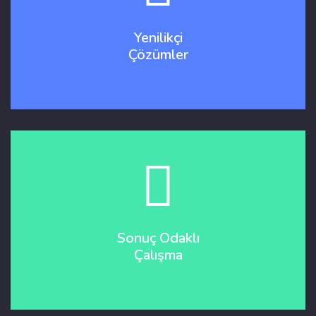
Yenilikçi
Çözümler
Sonuç Odaklı
Çalışma