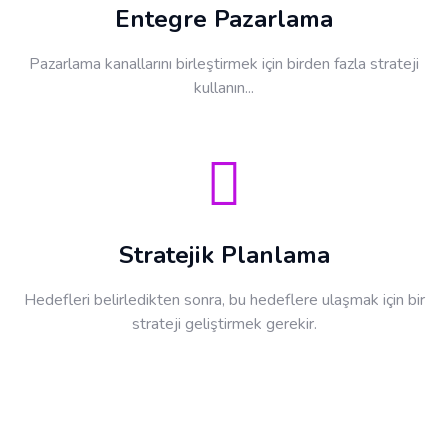
Entegre Pazarlama
Pazarlama kanallarını birleştirmek için birden fazla strateji
kullanın...
Stratejik Planlama
Hedefleri belirledikten sonra, bu hedeflere ulaşmak için bir
strateji geliştirmek gerekir.