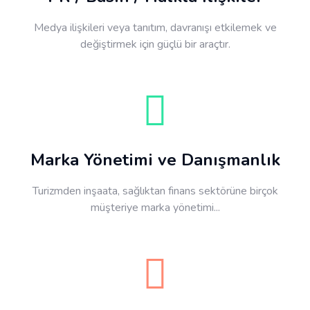
Medya ilişkileri veya tanıtım, davranışı etkilemek ve
değiştirmek için güçlü bir araçtır.
Marka Yönetimi ve Danışmanlık
Turizmden inşaata, sağlıktan finans sektörüne birçok
müşteriye marka yönetimi...