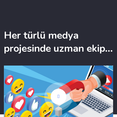
Her türlü medya
projesinde uzman ekip...