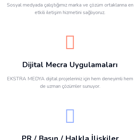
Sosyal medyada çalıştığımız marka ve çözüm ortaklarına en
etkili iletişim hizmetini sağlıyoruz.
Dijital Mecra Uygulamaları
EKSTRA MEDYA dijital projeleriniz için hem deneyimli hem
de uzman çözümler sunuyor.
PR / Basın / Halkla İlişkiler