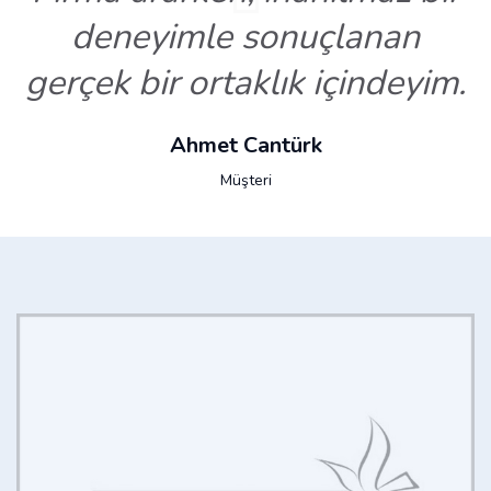
deneyimle sonuçlanan
gerçek bir ortaklık içindeyim.
Ahmet Cantürk
Müşteri