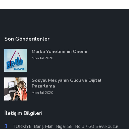
Son Gönderilenler
Marka Yönetiminin Önemi
Mon Jul 2020
Sosyal Medyanın Gücü ve Dijital
Pazarlama
Mon Jul 2020
İletişim Bilgileri
TÜRKİYE: Barış Mah. Nigar Sk. No 3 / 60 Beylikdüzü/