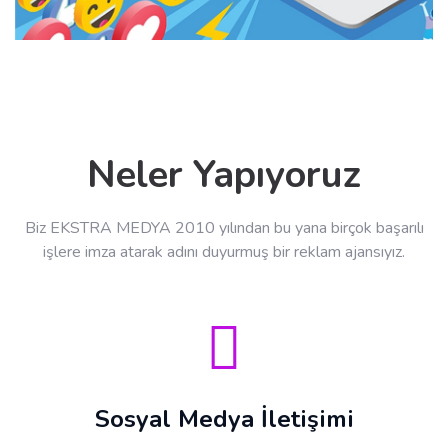
Neler Yapıyoruz
Biz EKSTRA MEDYA 2010 yılından bu yana birçok başarılı
işlere imza atarak adını duyurmuş bir reklam ajansıyız.
Sosyal Medya İletişimi