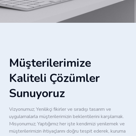
Müşterilerimize
Kaliteli Çözümler
Sunuyoruz
Vizyonumuz; Yenilikçi fikirler ve sıradışı tasarım ve
uygulamalarla müşterilerimizin beklentilerini karşılamak.
Misyonumuz; Yaptığımız her işte kendimizi yenilemek ve
müşterilerimizin ihtiyaçlarını doğru tespit ederek, kuruma