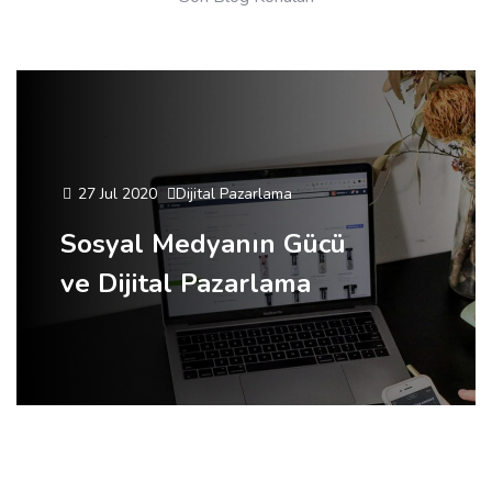
27 Jul 2020
Dijital Pazarlama
Sosyal Medyanın Gücü
ve Dijital Pazarlama