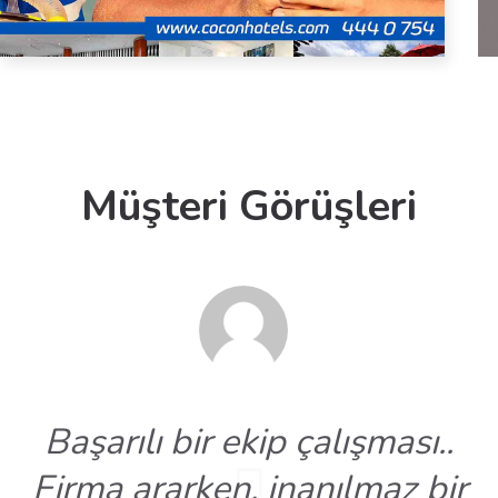
Müşteri Görüşleri
Başarılı bir ekip çalışması..
Firma ararken, inanılmaz bir