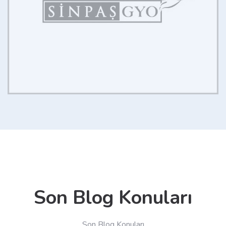
Son Blog Konuları
Son Blog Konuları