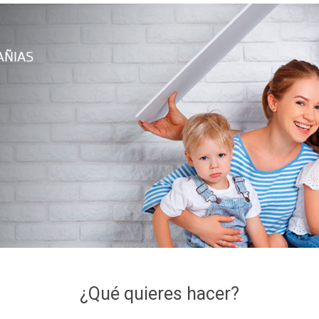
¿Qué quieres hacer?