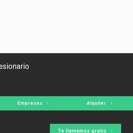
esionario
Empresas
Alquiler
Te llamamos gratis