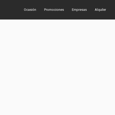
Ocasión
Promociones
Empresas
Alquiler