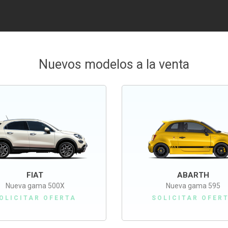
Nuevos modelos a la venta
FIAT
ABARTH
Nueva gama 500X
Nueva gama 595
OLICITAR OFERTA
SOLICITAR OFER