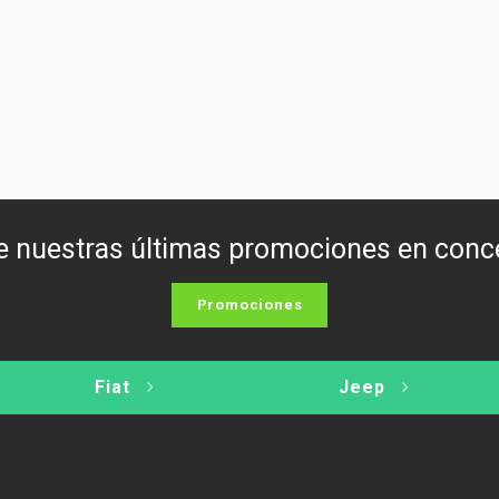
 nuestras últimas promociones en conc
Promociones
Fiat
Jeep