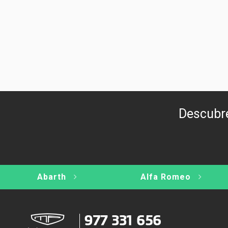
Descubre
Abarth
Alfa Romeo