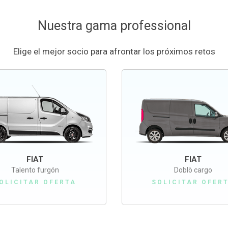
Nuestra gama professional
Elige el mejor socio para afrontar los próximos retos
FIAT
FIAT
Talento furgón
Doblò cargo
OLICITAR OFERTA
SOLICITAR OFER