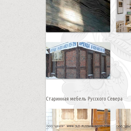
Старинная мебель Русского Севера