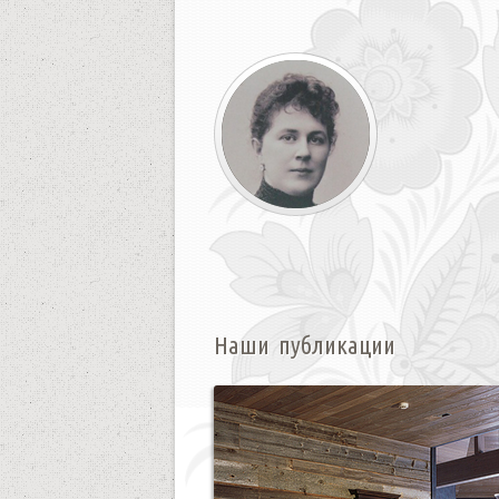
Наши публикации