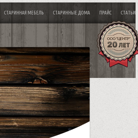
СТАРИННАЯ МЕБЕЛЬ
СТАРИННЫЕ ДОМА
ПРАЙС
СТАТЬИ