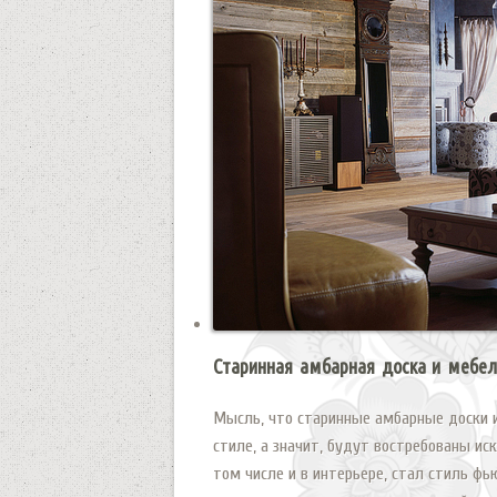
Старинная амбарная доска и мебе
Мысль, что старинные амбарные доски 
стиле, а значит, будут востребованы ис
том числе и в интерьере, стал стиль фь