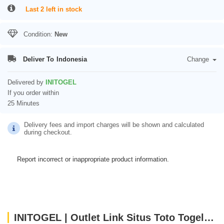
Last 2 left in stock
Condition:
New
Deliver To
Indonesia
Change
Delivered by
INITOGEL
If you order within
25 Minutes
Delivery fees and import charges will be shown and calculated
during checkout.
Report incorrect or inappropriate product information.
INITOGEL | Outlet Link Situs Toto Togel 4D Terendah Dan Bandar Toto Slot Paling Terpercaya