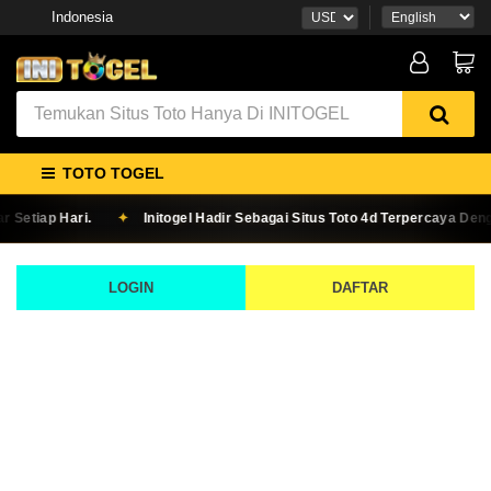
Indonesia
TOTO TOGEL
tiap Hari.
Initogel Hadir Sebagai Situs Toto 4d Terpercaya Dengan
LOGIN
DAFTAR