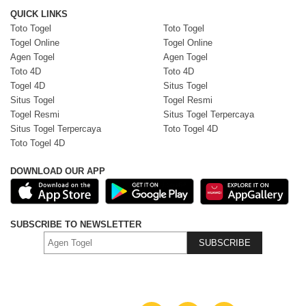
QUICK LINKS
Toto Togel
Toto Togel
Togel Online
Togel Online
Agen Togel
Agen Togel
Toto 4D
Toto 4D
Togel 4D
Situs Togel
Situs Togel
Togel Resmi
Togel Resmi
Situs Togel Terpercaya
Situs Togel Terpercaya
Toto Togel 4D
Toto Togel 4D
DOWNLOAD OUR APP
SUBSCRIBE TO NEWSLETTER
SUBSCRIBE