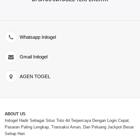
Whatsapp Initogel
Gmail Initogel
AGEN TOGEL
ABOUT US
Initogel Hadir Sebagai Situs Toto 4d Terpercaya Dengan Login Cepat,
Pasaran Paling Lengkap, Transaksi Aman, Dan Peluang Jackpot Besar
Setiap Hari.