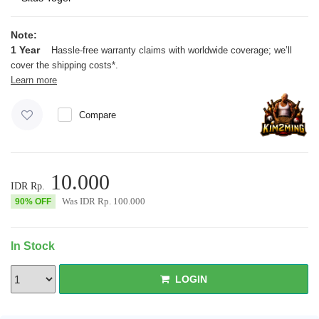
Note:
1 Year
Hassle-free warranty claims with worldwide coverage; we’ll
cover the shipping costs*.
Learn more
Compare
10.000
IDR Rp.
Was
IDR Rp.
100.000
90% OFF
In Stock
Login Toto Togel
LOGIN