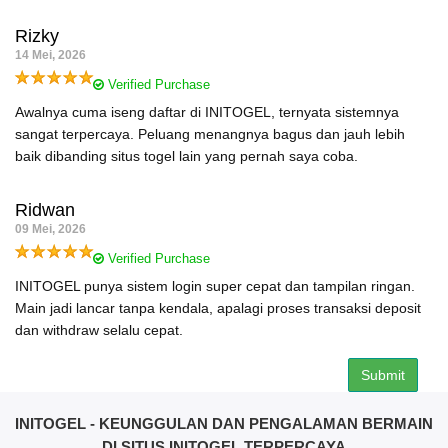
Rizky
14 Mei, 2026
Verified Purchase
Awalnya cuma iseng daftar di INITOGEL, ternyata sistemnya
sangat terpercaya. Peluang menangnya bagus dan jauh lebih
baik dibanding situs togel lain yang pernah saya coba.
Ridwan
09 Mei, 2026
Verified Purchase
INITOGEL punya sistem login super cepat dan tampilan ringan.
Main jadi lancar tanpa kendala, apalagi proses transaksi deposit
dan withdraw selalu cepat.
Submit
INITOGEL - KEUNGGULAN DAN PENGALAMAN BERMAIN
DI SITUS INITOGEL TERPERCAYA