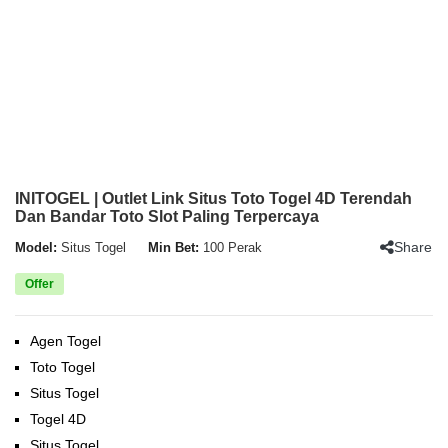
INITOGEL | Outlet Link Situs Toto Togel 4D Terendah
Dan Bandar Toto Slot Paling Terpercaya
Share
Model:
Situs Togel
Min Bet:
100 Perak
Offer
Agen Togel
Toto Togel
Situs Togel
Togel 4D
Situs Togel