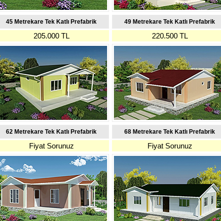
45 Metrekare Tek Katlı Prefabrik
49 Metrekare Tek Katlı Prefabrik
205.000 TL
220.500 TL
62 Metrekare Tek Katlı Prefabrik
68 Metrekare Tek Katlı Prefabrik
Fiyat Sorunuz
Fiyat Sorunuz