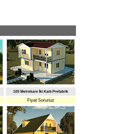
105 Metrekare İki Katlı Prefabrik
Fiyat Sorunuz