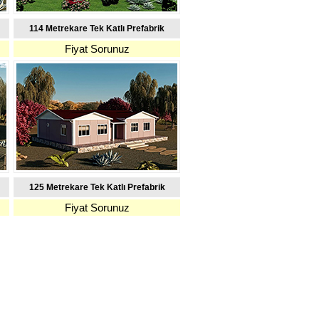
114 Metrekare Tek Katlı Prefabrik
Fiyat Sorunuz
125 Metrekare Tek Katlı Prefabrik
Fiyat Sorunuz