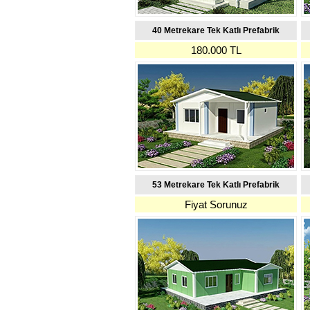
40 Metrekare Tek Katlı Prefabrik
180.000 TL
53 Metrekare Tek Katlı Prefabrik
Fiyat Sorunuz