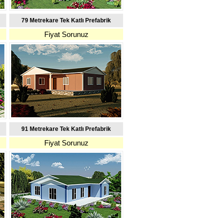
79 Metrekare Tek Katlı Prefabrik
Fiyat Sorunuz
91 Metrekare Tek Katlı Prefabrik
Fiyat Sorunuz