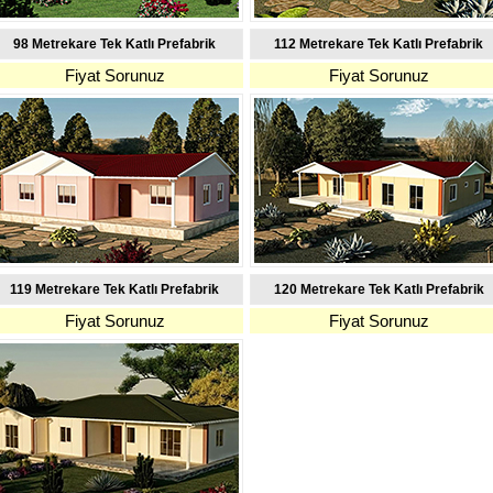
98 Metrekare Tek Katlı Prefabrik
112 Metrekare Tek Katlı Prefabrik
Fiyat Sorunuz
Fiyat Sorunuz
119 Metrekare Tek Katlı Prefabrik
120 Metrekare Tek Katlı Prefabrik
Fiyat Sorunuz
Fiyat Sorunuz