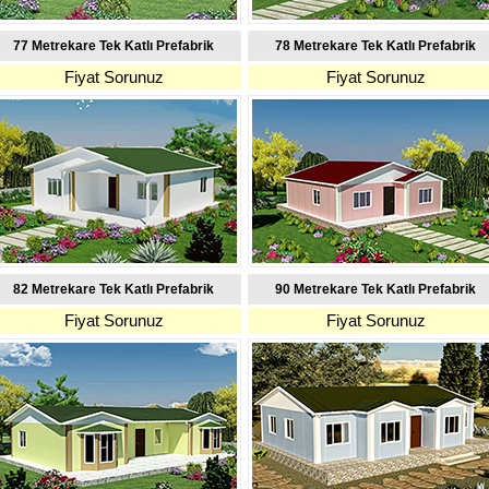
77 Metrekare Tek Katlı Prefabrik
78 Metrekare Tek Katlı Prefabrik
Fiyat Sorunuz
Fiyat Sorunuz
82 Metrekare Tek Katlı Prefabrik
90 Metrekare Tek Katlı Prefabrik
Fiyat Sorunuz
Fiyat Sorunuz