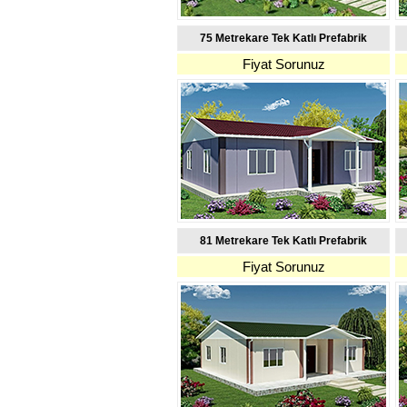
75 Metrekare Tek Katlı Prefabrik
Fiyat Sorunuz
81 Metrekare Tek Katlı Prefabrik
Fiyat Sorunuz