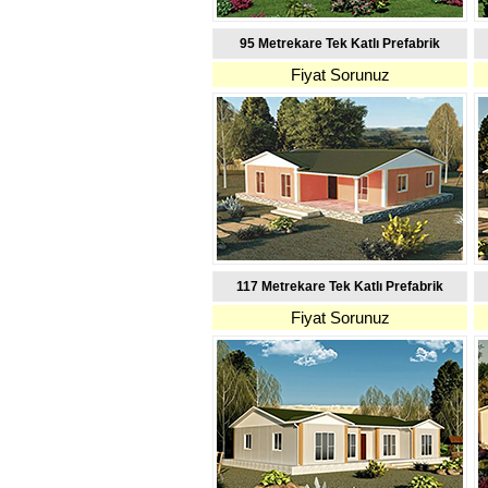
95 Metrekare Tek Katlı Prefabrik
Fiyat Sorunuz
117 Metrekare Tek Katlı Prefabrik
Fiyat Sorunuz