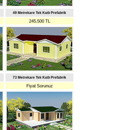
49 Metrekare Tek Katlı Prefabrik
245.500 TL
73 Metrekare Tek Katlı Prefabrik
Fiyat Sorunuz