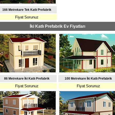
166 Metrekare Tek Katlı Prefabrik
Fiyat Sorunuz
İki Katlı Prefabrik Ev Fiyatları
86 Metrekare İki Katlı Prefabrik
100 Metrekare İki Katlı Prefabrik
Fiyat Sorunuz
Fiyat Sorunuz