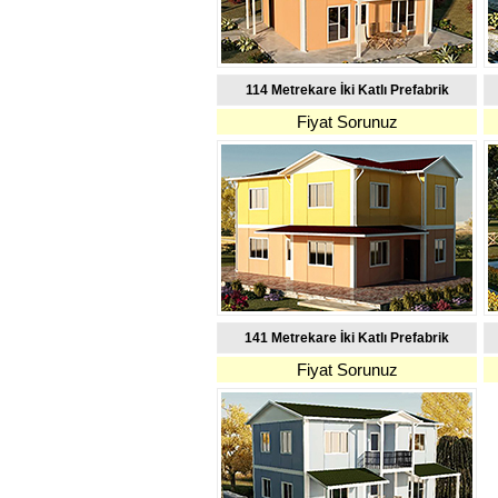
114 Metrekare İki Katlı Prefabrik
Fiyat Sorunuz
141 Metrekare İki Katlı Prefabrik
Fiyat Sorunuz