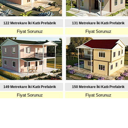
122 Metrekare İki Katlı Prefabrik
131 Metrekare İki Katlı Prefabrik
Fiyat Sorunuz
Fiyat Sorunuz
149 Metrekare İki Katlı Prefabrik
150 Metrekare İki Katlı Prefabrik
Fiyat Sorunuz
Fiyat Sorunuz