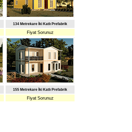
134 Metrekare İki Katlı Prefabrik
Fiyat Sorunuz
155 Metrekare İki Katlı Prefabrik
Fiyat Sorunuz