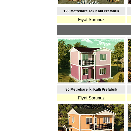
129 Metrekare Tek Katlı Prefabrik
Fiyat Sorunuz
80 Metrekare İki Katlı Prefabrik
Fiyat Sorunuz