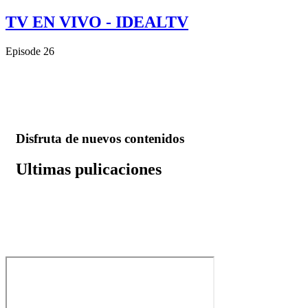
TV EN VIVO - IDEALTV
Episode 26
Disfruta de nuevos contenidos
Ultimas pulicaciones