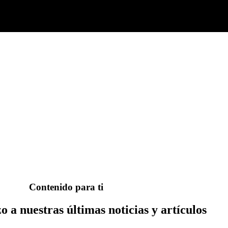
Contenido para ti
o a nuestras últimas noticias y artículos