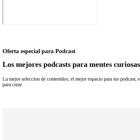
Oferta especial para Podcast
Los mejores podcasts para mentes curiosas
La mejor seleccion de contenidos, el mejor espacio para tus podcast, 
para crear