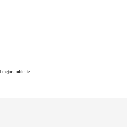
el mejor ambiente