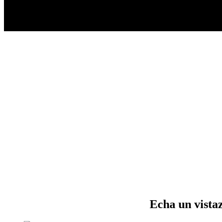
Echa un vistaz