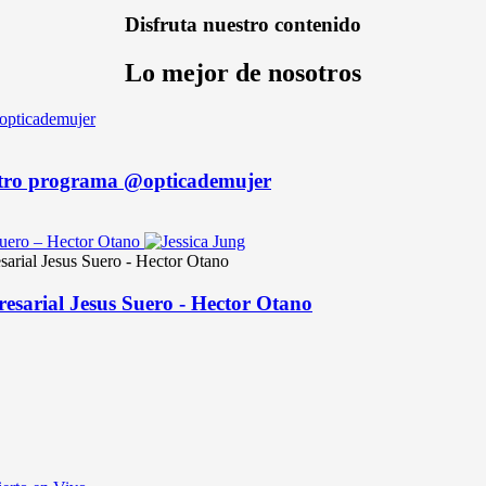
Disfruta nuestro contenido
Lo mejor de nosotros
uestro programa @opticademujer
sarial Jesus Suero - Hector Otano
resarial Jesus Suero - Hector Otano