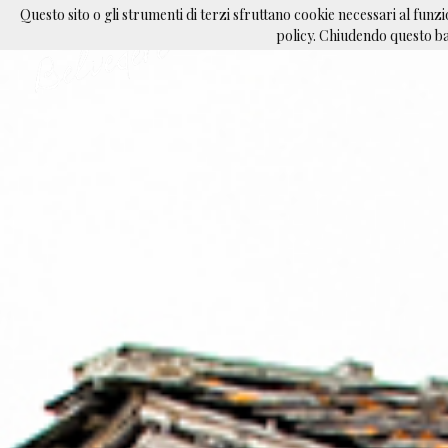
Questo sito o gli strumenti di terzi sfruttano cookie necessari al funzio
policy. Chiudendo questo ba