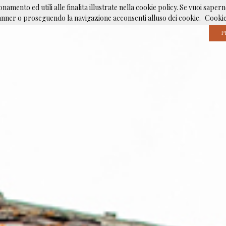
namento ed utili alle finalita illustrate nella cookie policy. Se vuoi sapern
nner o proseguendo la navigazione acconsenti alluso dei cookie.
Cookie
P