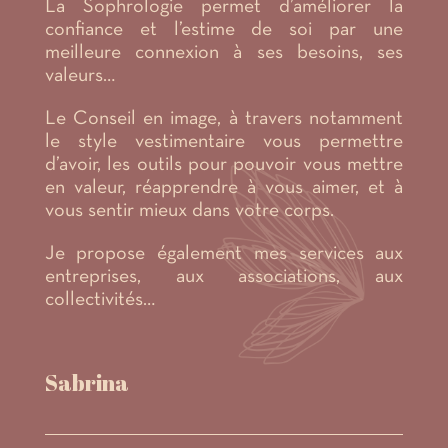
La Sophrologie permet d’améliorer la
confiance et l’estime de soi par une
meilleure connexion à ses besoins, ses
valeurs…
Le Conseil en image, à travers notamment
le style vestimentaire vous permettre
d’avoir, les outils pour pouvoir vous mettre
en valeur, réapprendre à vous aimer, et à
vous sentir mieux dans votre corps.
Je propose également mes services aux
entreprises, aux associations, aux
collectivités…
Sabrina