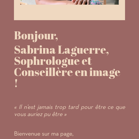
Bonjour,
Sabrina Laguerre,
S
ophrologue et
Conseillère en image
!
« Il n’est jamais trop tard pour être ce que
vous auriez pu être »
Bienvenue sur ma page,