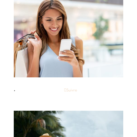
Suivre