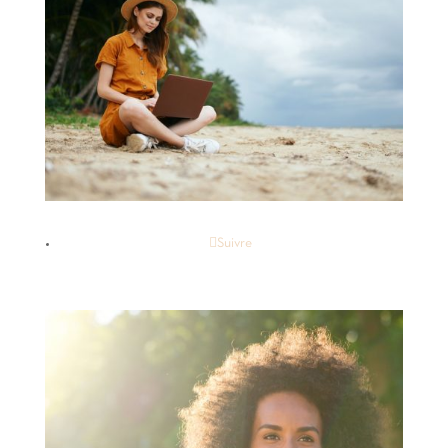
Suivre