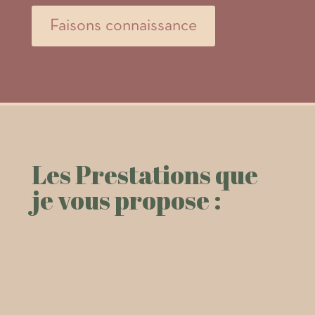
Faisons connaissance
Les Prestations que
je vous propose :