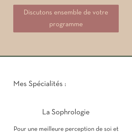
Discutons ensemble de votre
programme
Mes Spécialités :
La Sophrologie
Pour une meilleure perception de soi et