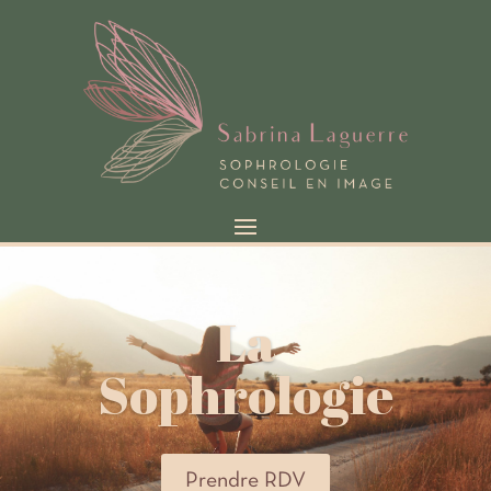
La
Sophrologie
Prendre RDV