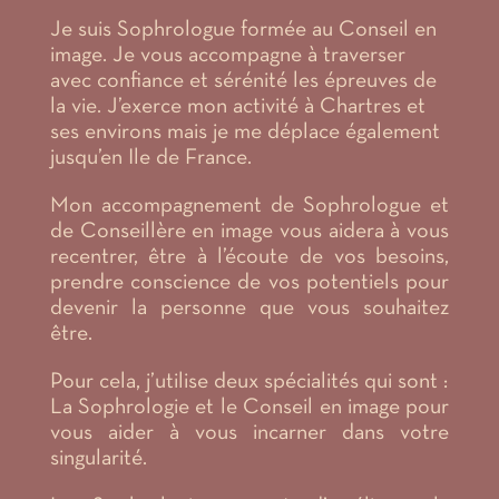
Je suis Sophrologue formée au Conseil en
image. Je vous accompagne à traverser
avec confiance et sérénité les épreuves de
la vie. J’exerce mon activité à Chartres et
ses environs mais je me déplace également
jusqu’en Ile de France.
Mon accompagnement de Sophrologue et
de Conseillère en image vous aidera à vous
recentrer, être à l’écoute de vos besoins,
prendre conscience de vos potentiels pour
devenir la personne que vous souhaitez
être.
Pour cela, j’utilise deux spécialités qui sont :
La Sophrologie et le Conseil en image pour
vous aider à vous incarner dans votre
singularité.