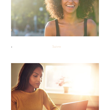
Suivre