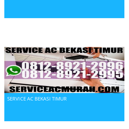
SERVICE AC BEKASI TIMUR