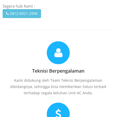
Segera hub Kami :
0812-8921-2996
Teknisi Berpengalaman
Kami didukung oleh Team Teknisi Berpengalaman
dibidangnya, sehingga bisa memberikan Solusi terbaik
terhadap segala keluhan Unit AC Anda.