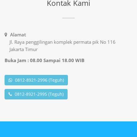
Kontak Kami
Alamat
Jl. Raya penggilingan komplek permata pik No 116
Jakarta Timur
Buka Jam : 08.00 Sampai 18.00 WIB
0812-8921-2996 (Teguh)
0812-8921-2995 (Teguh)