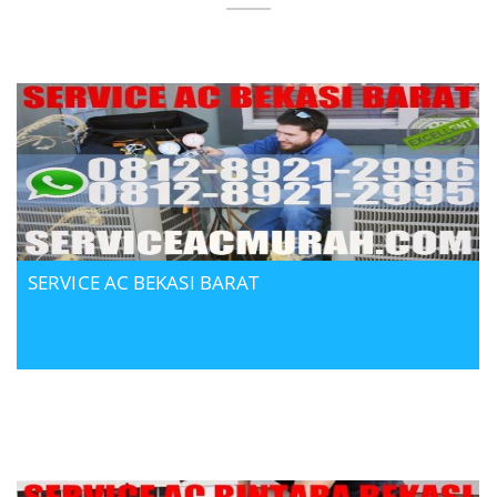
SERVICE AC BEKASI BARAT