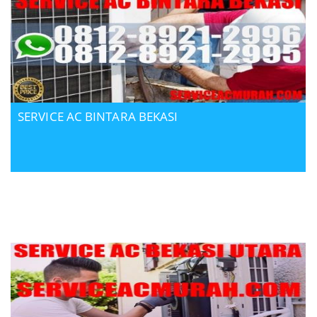
SERVICE AC BINTARA BEKASI