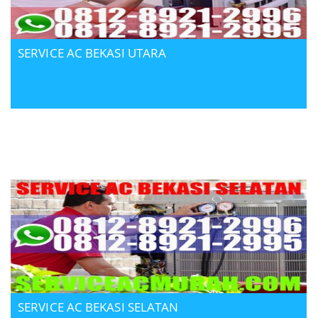
SERVICE AC BEKASI UTARA
SERVICE AC BEKASI SELATAN