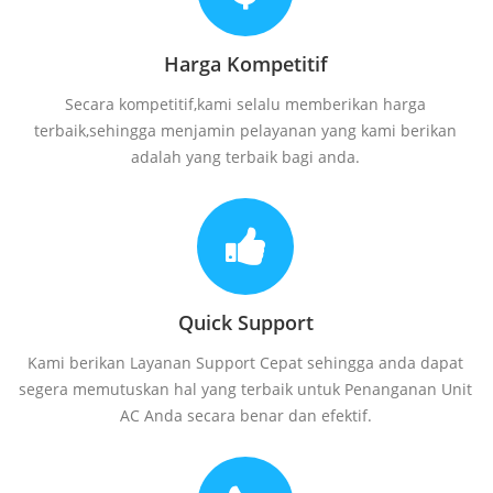
Harga Kompetitif
Secara kompetitif,kami selalu memberikan harga
terbaik,sehingga menjamin pelayanan yang kami berikan
adalah yang terbaik bagi anda.
Quick Support
Kami berikan Layanan Support Cepat sehingga anda dapat
segera memutuskan hal yang terbaik untuk Penanganan Unit
AC Anda secara benar dan efektif.