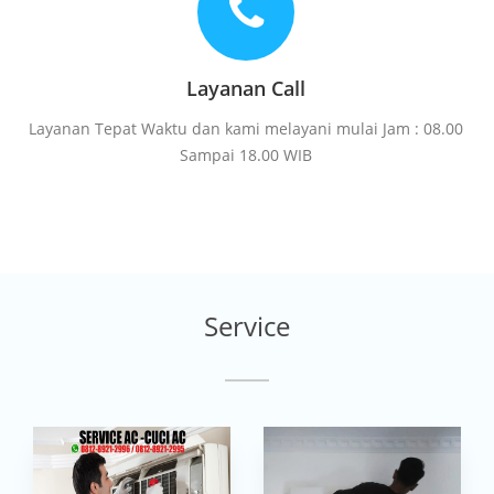
Layanan Call
Layanan Tepat Waktu dan kami melayani mulai Jam : 08.00
Sampai 18.00 WIB
Service