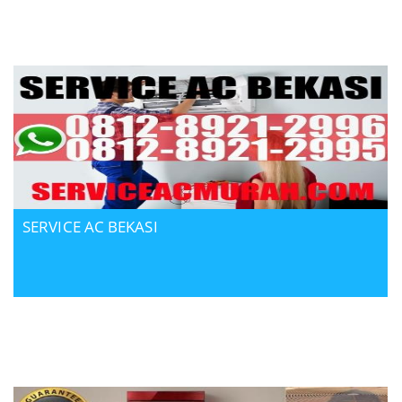
SERVICE AC BEKASI