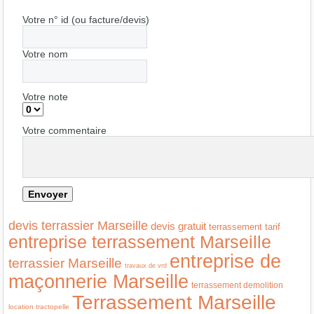
Votre n° id (ou facture/devis)
Votre nom
Votre note
Votre commentaire
devis terrassier Marseille
devis gratuit
terrassement tarif
entreprise terrassement Marseille
entreprise de
terrassier Marseille
travaux de vrd
maçonnerie Marseille
terrassement demolition
Terrassement Marseille
location tractopelle