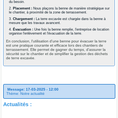
du besoin.
Placement :
Nous plaçons la benne de manière stratégique sur
le chantier, à proximité de la zone de terrassement.
Chargement :
La terre excavée est chargée dans la benne à
mesure que les travaux avancent.
Évacuation :
Une fois la benne remplie, l'entreprise de location
organise l'enlèvement et l'évacuation de la terre.
En conclusion, l'utilisation d'une benne pour évacuer la terre
est une pratique courante et efficace lors des chantiers de
terrassement. Elle permet de gagner du temps, d'assurer la
sécurité sur le chantier et de simplifier la gestion des déchets
de terre excavée.
Message: 17-03-2025 - 12:00
Thème: Notre actualité
Actualités :