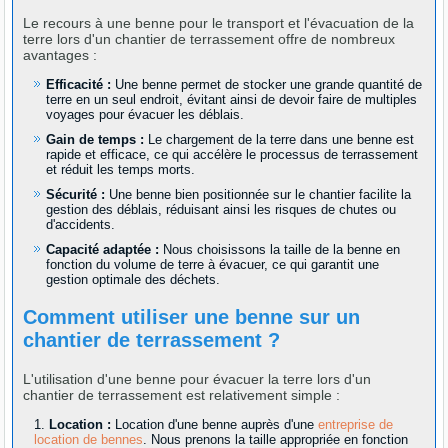
Le recours à une benne pour le transport et l'évacuation de la
terre lors d'un chantier de terrassement offre de nombreux
avantages :
Efficacité :
Une benne permet de stocker une grande quantité de
terre en un seul endroit, évitant ainsi de devoir faire de multiples
voyages pour évacuer les déblais.
Gain de temps :
Le chargement de la terre dans une benne est
rapide et efficace, ce qui accélère le processus de terrassement
et réduit les temps morts.
Sécurité :
Une benne bien positionnée sur le chantier facilite la
gestion des déblais, réduisant ainsi les risques de chutes ou
d'accidents.
Capacité adaptée :
Nous choisissons la taille de la benne en
fonction du volume de terre à évacuer, ce qui garantit une
gestion optimale des déchets.
Comment utiliser une benne sur un
chantier de terrassement ?
L'utilisation d'une benne pour évacuer la terre lors d'un
chantier de terrassement est relativement simple :
Location :
Location d'une benne auprès d'une
entreprise de
location de bennes
. Nous prenons la taille appropriée en fonction