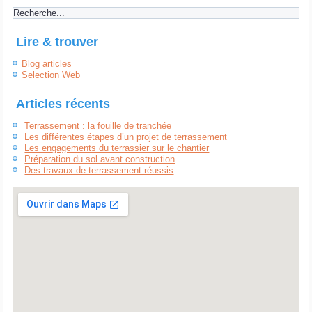
Lire & trouver
Blog articles
Selection Web
Articles récents
Terrassement : la fouille de tranchée
Les différentes étapes d’un projet de terrassement
Les engagements du terrassier sur le chantier
Préparation du sol avant construction
Des travaux de terrassement réussis