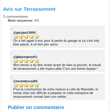
Avis sur
Terrassement
3
commentaires
Note moyenne:
5
/
5
@garyjuo13000:
On a fait appel à eux pour la pente du garage et ça s'est très
bien passé, à un bon prix aussi.
@jjdaixenprov01:
Mon terrain a du être nivelé avant de faire la piscine, le travail
de terrassement a été impeccable C'est une bonne équipe !
@kevindesrou89:
Pour la construction de notre maison à coté de Marseille, le
terrain était très difficile à préparer et cette entreprise de
terrassement connait bien son métier...
Publier un commentaire